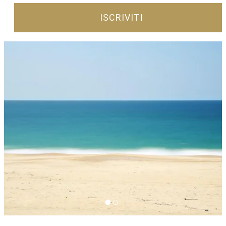
ISCRIVITI