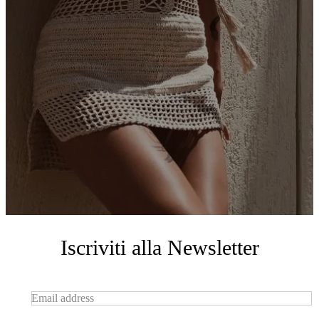
Iscriviti alla Newsletter