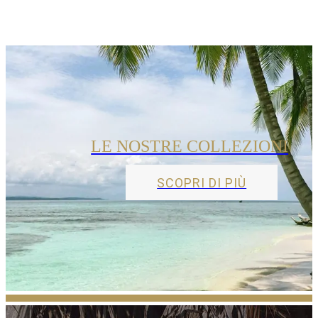
LE NOSTRE COLLEZIONI
SCOPRI DI PIÙ