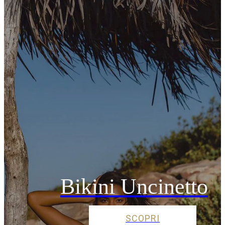
Bikini Uncinetto
SCOPRI