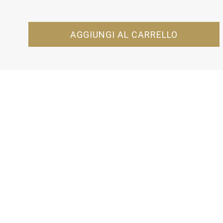
AGGIUNGI AL CARRELLO