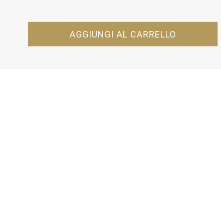
AGGIUNGI AL CARRELLO